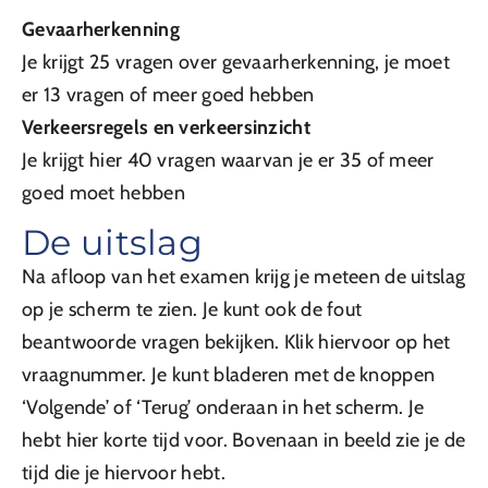
Gevaarherkenning
Je krijgt 25 vragen over gevaarherkenning, je moet
er 13 vragen of meer goed hebben
Verkeersregels en verkeersinzicht
Je krijgt hier 40 vragen waarvan je er 35 of meer
goed moet hebben
De uitslag
Na afloop van het examen krijg je meteen de uitslag
op je scherm te zien. Je kunt ook de fout
beantwoorde vragen bekijken. Klik hiervoor op het
vraagnummer. Je kunt bladeren met de knoppen
‘Volgende’ of ‘Terug’ onderaan in het scherm. Je
hebt hier korte tijd voor. Bovenaan in beeld zie je de
tijd die je hiervoor hebt.