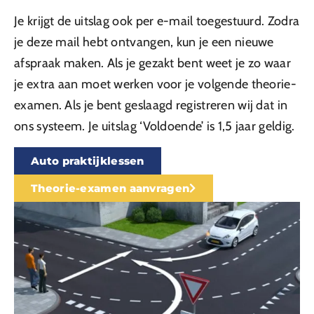
Je krijgt de uitslag ook per e-mail toegestuurd. Zodra
je deze mail hebt ontvangen, kun je een nieuwe
afspraak maken. Als je gezakt bent weet je zo waar
je extra aan moet werken voor je volgende theorie-
examen. Als je bent geslaagd registreren wij dat in
ons systeem. Je uitslag ‘Voldoende’ is 1,5 jaar geldig.
Auto praktijklessen
Theorie-examen aanvragen