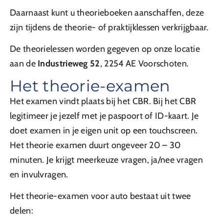
Daarnaast kunt u theorieboeken aanschaffen, deze
zijn tijdens de theorie- of praktijklessen verkrijgbaar.
De theorielessen worden gegeven op onze locatie
aan de
Industrieweg 52
, 2254 AE Voorschoten.
Het theorie-examen
Het examen vindt plaats bij het CBR. Bij het CBR
legitimeer je jezelf met je paspoort of ID-kaart. Je
doet examen in je eigen unit op een touchscreen.
Het theorie examen duurt ongeveer 20 – 30
minuten. Je krijgt meerkeuze vragen, ja/nee vragen
en invulvragen.
Het theorie-examen voor auto bestaat uit twee
delen: